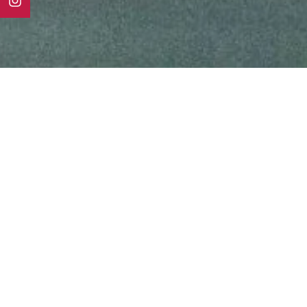
AKTUELLES