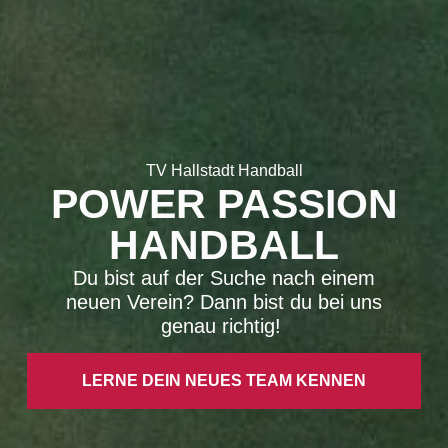
TV Hallstadt Handball
POWER PASSION
HANDBALL
Du bist auf der Suche nach einem
neuen Verein? Dann bist du bei uns
genau richtig!
LERNE DEIN NEUES TEAM KENNEN