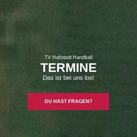
TV Hallstadt Handball
TERMINE
Das ist bei uns los!
DU HAST FRAGEN?