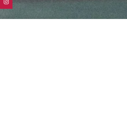
AKTUELLES